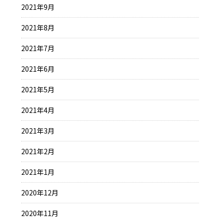
2021年9月
2021年8月
2021年7月
2021年6月
2021年5月
2021年4月
2021年3月
2021年2月
2021年1月
2020年12月
2020年11月