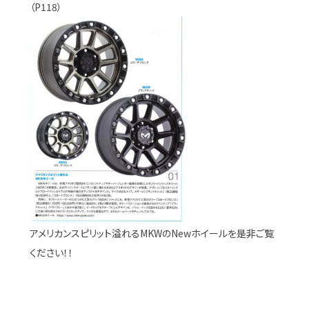
（P118）
アメリカンスピリット溢れるMKWのNewホイールを是非ご覧
ください！！