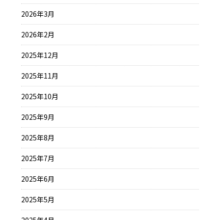
2026年3月
2026年2月
2025年12月
2025年11月
2025年10月
2025年9月
2025年8月
2025年7月
2025年6月
2025年5月