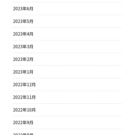
2023年6月
2023年5月
2023年4月
2023年3月
2023年2月
2023年1月
2022年12月
2022年11月
2022年10月
2022年9月