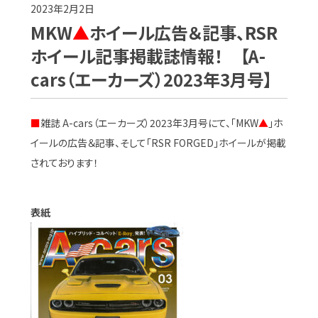
2023年2月2日
MKW
▲
ホイール広告＆記事、RSR
ホイール記事掲載誌情報！ 【A-
cars（エーカーズ）2023年3月号】
■
雑誌 A-cars（エーカーズ）2023年3月号にて、「MKW
▲
」ホ
イールの広告＆記事、そして「RSR FORGED」ホイールが掲載
されております！
表紙