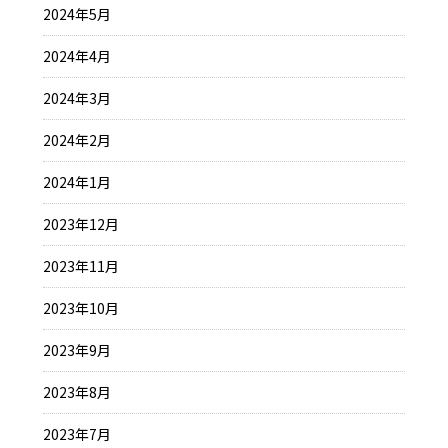
2024年5月
2024年4月
2024年3月
2024年2月
2024年1月
2023年12月
2023年11月
2023年10月
2023年9月
2023年8月
2023年7月