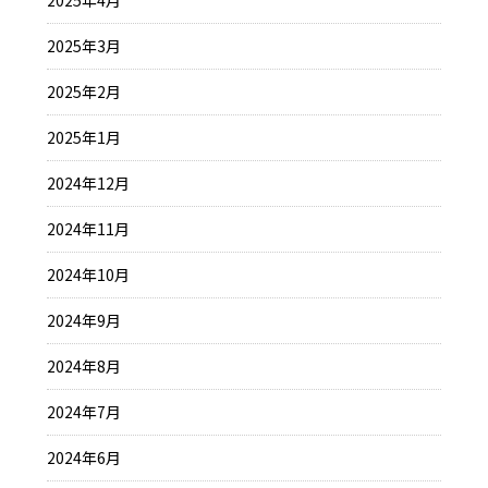
2025年4月
2025年3月
2025年2月
2025年1月
2024年12月
2024年11月
2024年10月
2024年9月
2024年8月
2024年7月
2024年6月