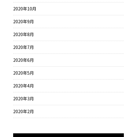
2020年10月
2020年9月
2020年8月
2020年7月
2020年6月
2020年5月
2020年4月
2020年3月
2020年2月