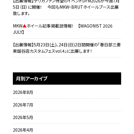
【出展情報】デリカファン待望のイベントDFM2026が今週7月
5日（日）に開催！ 今回もMKW・BRUTホイールブース出展
致します。
MKW
▲
ホイール記事掲載誌情報！ 【WAGONIST 2026
JULY】
【出展情報】5月23日(土)、24日(日)2日間開催の「春日部三菱
東越谷店カスタムフェスvol.4」に出展します！
月別アーカイブ
2026年8月
2026年7月
2026年5月
2026年4月