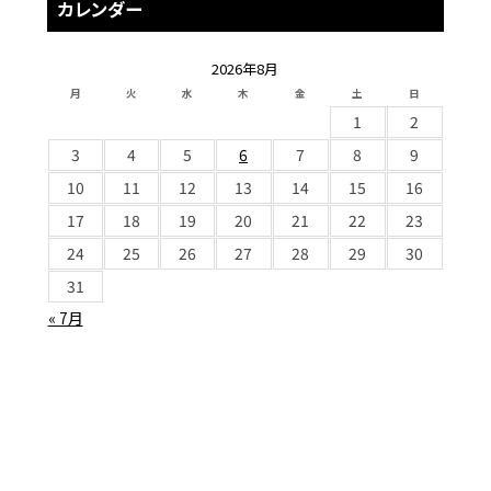
カレンダー
2026年8月
月
火
水
木
金
土
日
1
2
3
4
5
6
7
8
9
10
11
12
13
14
15
16
17
18
19
20
21
22
23
24
25
26
27
28
29
30
31
« 7月