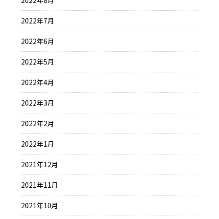
2022年8月
2022年7月
2022年6月
2022年5月
2022年4月
2022年3月
2022年2月
2022年1月
2021年12月
2021年11月
2021年10月