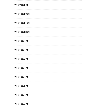
2022年1月
2021年12月
2021年11月
2021年10月
2021年9月
2021年8月
2021年7月
2021年6月
2021年5月
2021年4月
2021年3月
2021年2月