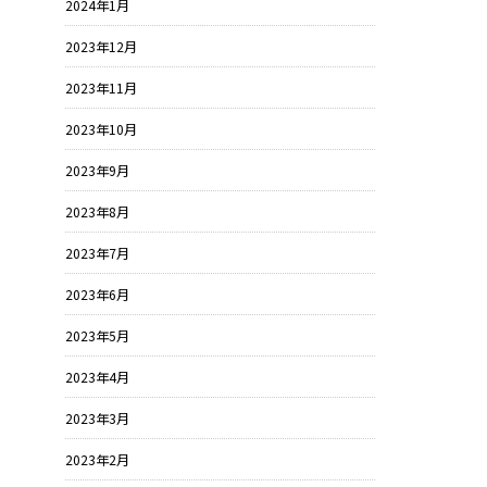
2024年1月
2023年12月
2023年11月
2023年10月
2023年9月
2023年8月
2023年7月
2023年6月
2023年5月
2023年4月
2023年3月
2023年2月