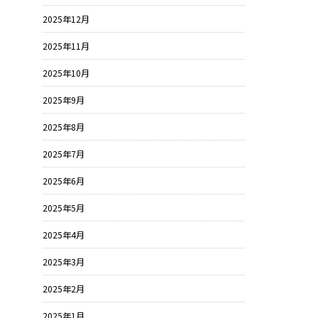
2025年12月
2025年11月
2025年10月
2025年9月
2025年8月
2025年7月
2025年6月
2025年5月
2025年4月
2025年3月
2025年2月
2025年1月