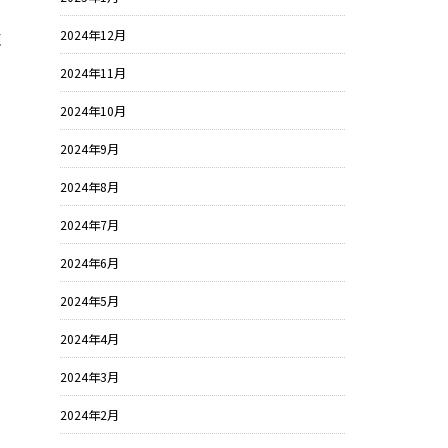
2024年12月
く
2024年11月
2024年10月
ま
2024年9月
2024年8月
2024年7月
2024年6月
2024年5月
2024年4月
2024年3月
2024年2月