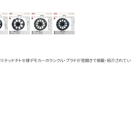
したリミテッドチトセ様デモカーのランクル・プラドが見開きで掲載・紹介されてい