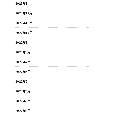
2023年1月
2022年12月
2022年11月
2022年10月
2022年9月
2022年8月
2022年7月
2022年6月
2022年5月
2022年4月
2022年3月
2022年2月