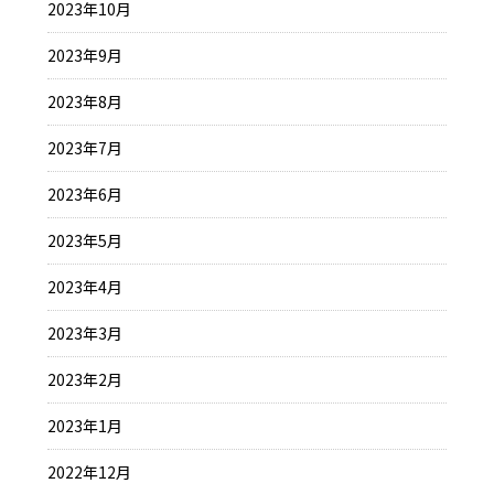
2023年10月
2023年9月
2023年8月
2023年7月
2023年6月
2023年5月
2023年4月
2023年3月
2023年2月
2023年1月
2022年12月