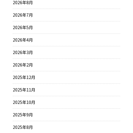
2026年8月
2026年7月
2026年5月
2026年4月
2026年3月
2026年2月
2025年12月
2025年11月
2025年10月
2025年9月
2025年8月