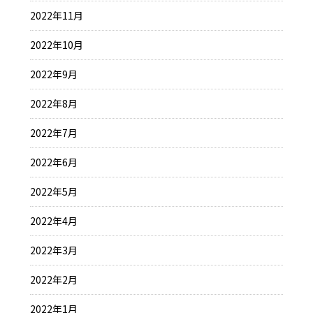
2022年11月
2022年10月
2022年9月
2022年8月
2022年7月
2022年6月
2022年5月
2022年4月
2022年3月
2022年2月
2022年1月