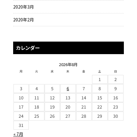
2020年3月
2020年2月
カレンダー
2026年8月
月
火
水
木
金
土
日
1
2
3
4
5
6
7
8
9
10
11
12
13
14
15
16
17
18
19
20
21
22
23
24
25
26
27
28
29
30
31
« 7月