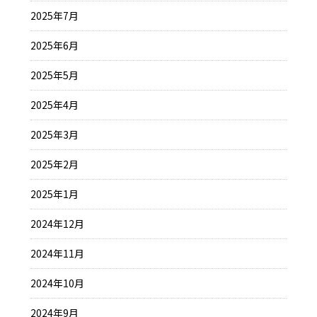
2025年7月
2025年6月
2025年5月
2025年4月
2025年3月
2025年2月
2025年1月
2024年12月
2024年11月
2024年10月
2024年9月