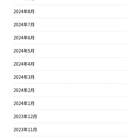
2024年8月
2024年7月
2024年6月
2024年5月
2024年4月
2024年3月
2024年2月
2024年1月
2023年12月
2023年11月