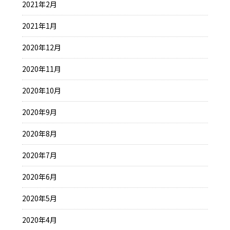
2021年2月
2021年1月
2020年12月
2020年11月
2020年10月
2020年9月
2020年8月
2020年7月
2020年6月
2020年5月
2020年4月