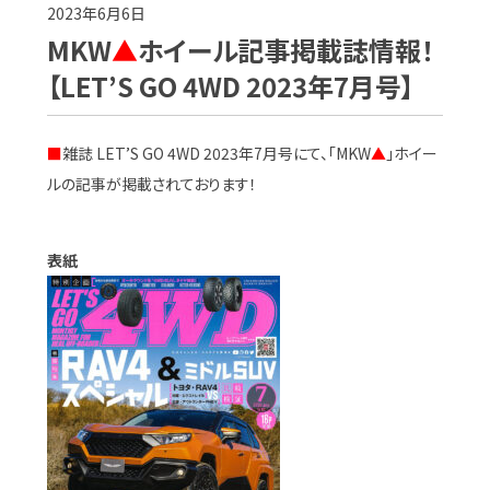
2023年6月6日
MKW
▲
ホイール記事掲載誌情報！
【LET’S GO 4WD 2023年7月号】
■
雑誌 LET’S GO 4WD 2023年7月号にて、「MKW
▲
」ホイー
ルの記事が掲載されております！
表紙