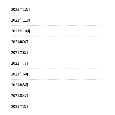
2021年12月
2021年11月
2021年10月
2021年9月
2021年8月
2021年7月
2021年6月
2021年5月
2021年4月
2021年3月