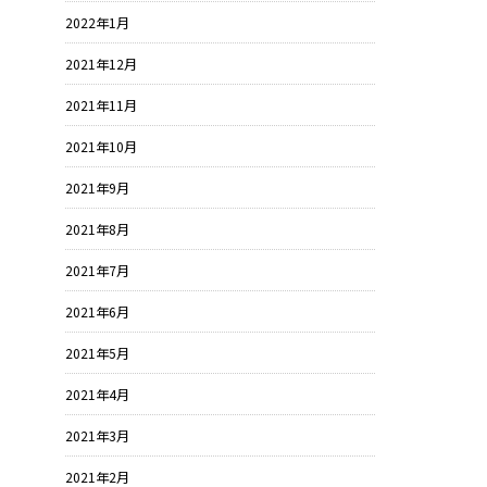
2022年1月
2021年12月
2021年11月
2021年10月
2021年9月
2021年8月
2021年7月
2021年6月
2021年5月
2021年4月
2021年3月
2021年2月