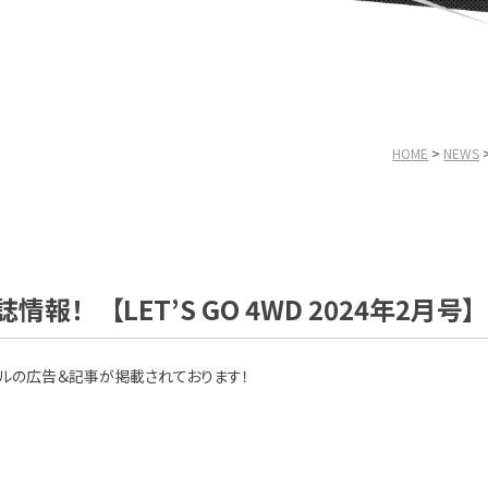
HOME
NEWS
！ 【LET’S GO 4WD 2024年2月号】
ルの広告＆記事が掲載されております！