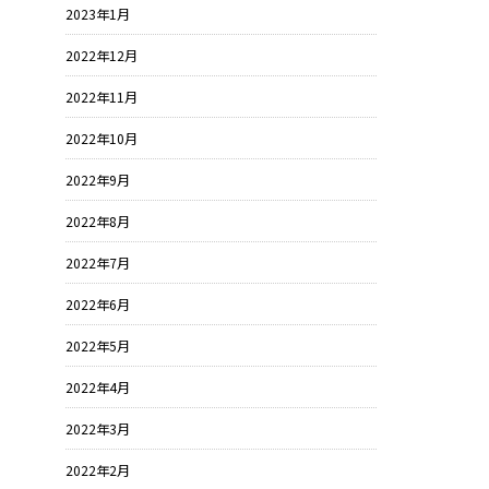
2023年1月
2022年12月
2022年11月
2022年10月
2022年9月
2022年8月
2022年7月
2022年6月
2022年5月
2022年4月
2022年3月
2022年2月