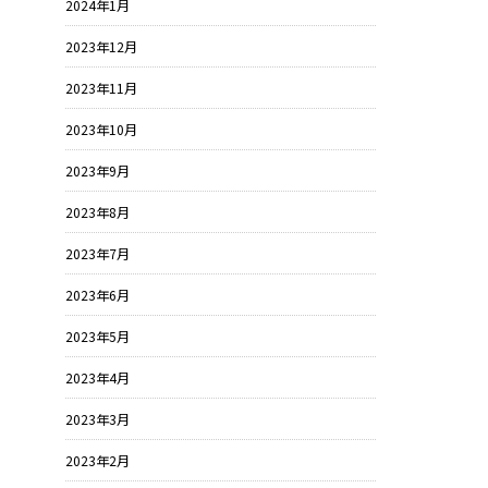
2024年1月
2023年12月
2023年11月
2023年10月
2023年9月
2023年8月
2023年7月
2023年6月
2023年5月
2023年4月
2023年3月
2023年2月