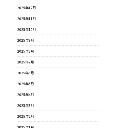
2025年12月
2025年11月
2025年10月
2025年9月
2025年8月
2025年7月
2025年6月
2025年5月
2025年4月
2025年3月
2025年2月
2025年1月