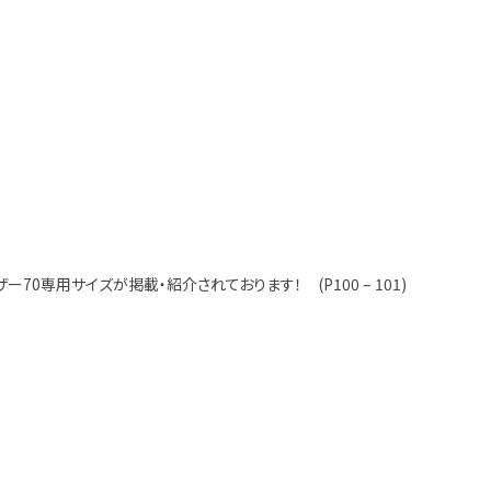
70専用サイズが掲載・紹介されております！ (P100 – 101)