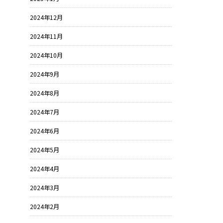
2024年12月
2024年11月
2024年10月
2024年9月
2024年8月
2024年7月
2024年6月
2024年5月
2024年4月
2024年3月
2024年2月