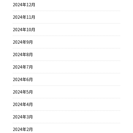
2024年12月
2024年11月
2024年10月
2024年9月
2024年8月
2024年7月
2024年6月
2024年5月
2024年4月
2024年3月
2024年2月