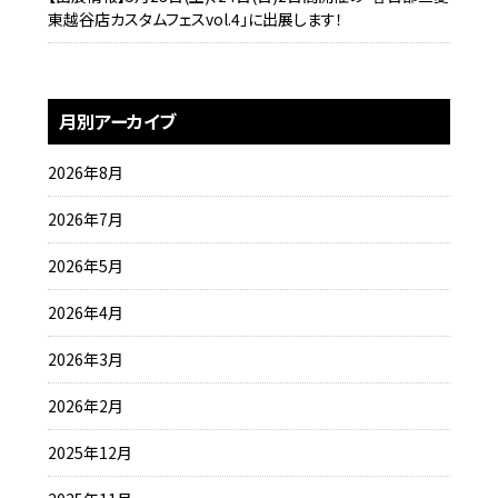
東越谷店カスタムフェスvol.4」に出展します！
月別アーカイブ
2026年8月
2026年7月
2026年5月
2026年4月
2026年3月
2026年2月
2025年12月