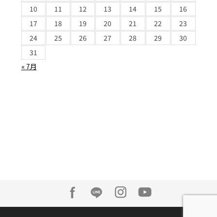
10
11
12
13
14
15
16
17
18
19
20
21
22
23
24
25
26
27
28
29
30
31
« 7月