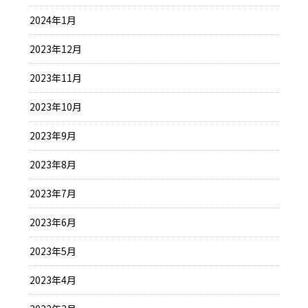
2024年1月
2023年12月
2023年11月
2023年10月
2023年9月
2023年8月
2023年7月
2023年6月
2023年5月
2023年4月