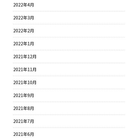
2022年4月
2022年3月
2022年2月
2022年1月
2021年12月
2021年11月
2021年10月
2021年9月
2021年8月
2021年7月
2021年6月