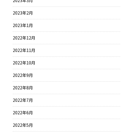
2023年3月
2023年2月
2023年1月
2022年12月
2022年11月
2022年10月
2022年9月
2022年8月
2022年7月
2022年6月
2022年5月