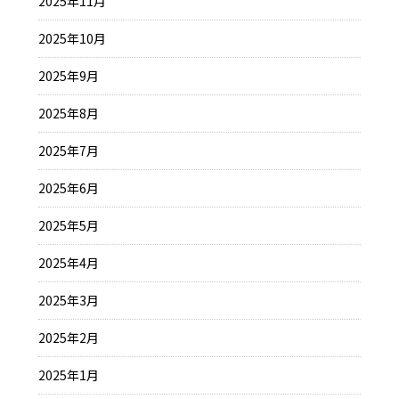
2025年11月
2025年10月
2025年9月
2025年8月
2025年7月
2025年6月
2025年5月
2025年4月
2025年3月
2025年2月
2025年1月