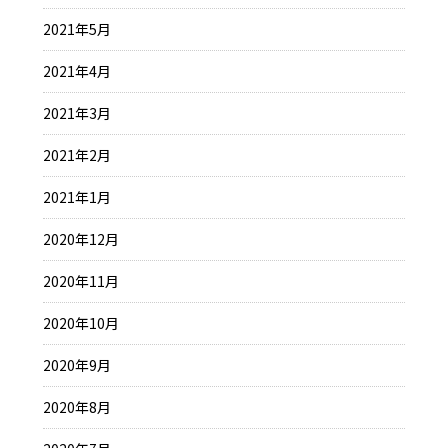
2021年5月
2021年4月
2021年3月
2021年2月
2021年1月
2020年12月
2020年11月
2020年10月
2020年9月
2020年8月