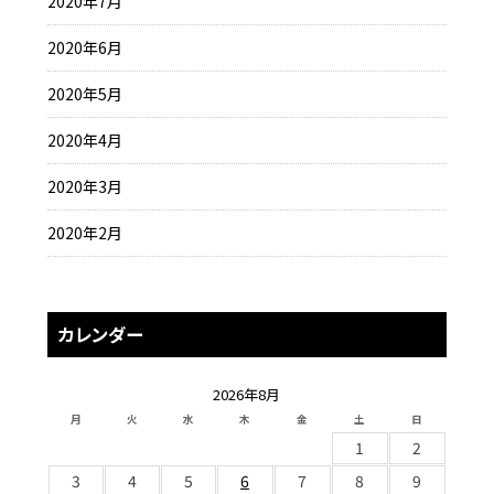
2020年7月
2020年6月
2020年5月
2020年4月
2020年3月
2020年2月
カレンダー
2026年8月
月
火
水
木
金
土
日
1
2
3
4
5
6
7
8
9