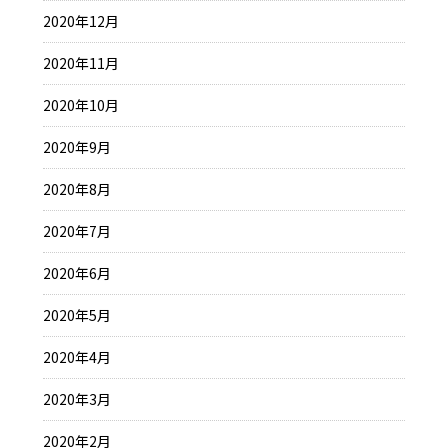
2020年12月
2020年11月
2020年10月
2020年9月
2020年8月
2020年7月
2020年6月
2020年5月
2020年4月
2020年3月
2020年2月