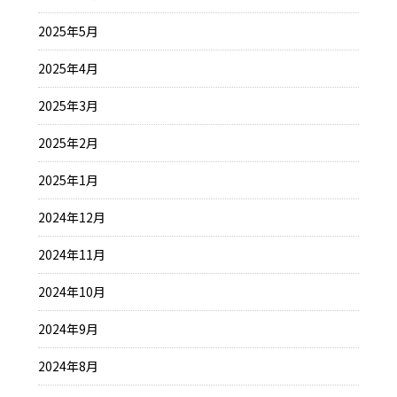
2025年5月
2025年4月
2025年3月
2025年2月
2025年1月
2024年12月
2024年11月
2024年10月
2024年9月
2024年8月