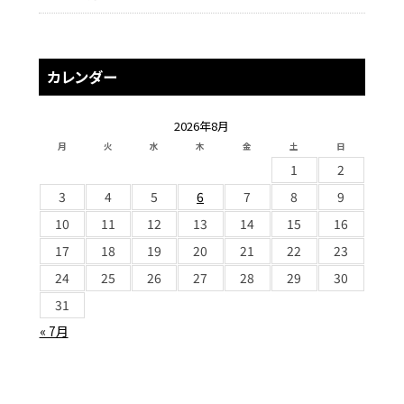
カレンダー
2026年8月
月
火
水
木
金
土
日
1
2
3
4
5
6
7
8
9
10
11
12
13
14
15
16
17
18
19
20
21
22
23
24
25
26
27
28
29
30
31
« 7月