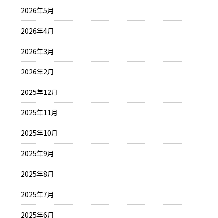
2026年5月
2026年4月
2026年3月
2026年2月
2025年12月
2025年11月
2025年10月
2025年9月
2025年8月
2025年7月
2025年6月