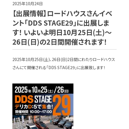
2025年10月24日
【出展情報】ロードハウスさんイベ
ント「DDS STAGE29」に出展しま
す！ いよいよ明日10月25日(土)～
26日(日)の2日間開催されます！
2025年10月25日(土)、26日(日)2日間にわたりロードハウス
さんにて開催される「DDS STAGE29」に出展致します！