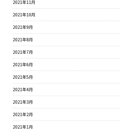
2021年11月
2021年10月
2021年9月
2021年8月
2021年7月
2021年6月
2021年5月
2021年4月
2021年3月
2021年2月
2021年1月