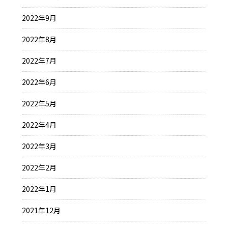
2022年9月
2022年8月
2022年7月
2022年6月
2022年5月
2022年4月
2022年3月
2022年2月
2022年1月
2021年12月