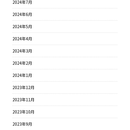
2024年7月
2024年6月
2024年5月
2024年4月
2024年3月
2024年2月
2024年1月
2023年12月
2023年11月
2023年10月
2023年9月