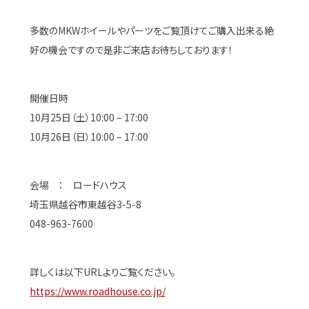
多数のMKWホイールやパーツをご覧頂けてご購入出来る絶
好の機会ですので是非ご来店お待ちしております！
開催日時
10月25日（土）10:00 – 17:00
10月26日（日）10:00 – 17:00
会場 ： ロードハウス
埼玉県越谷市東越谷3-5-8
048-963-7600
詳しくは以下URLよりご覧ください。
https://www.roadhouse.co.jp/