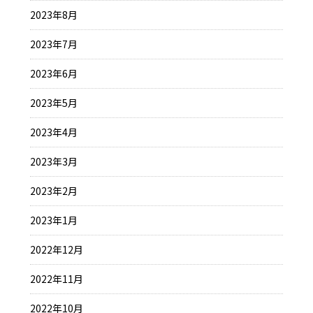
2023年8月
2023年7月
2023年6月
2023年5月
2023年4月
2023年3月
2023年2月
2023年1月
2022年12月
2022年11月
2022年10月