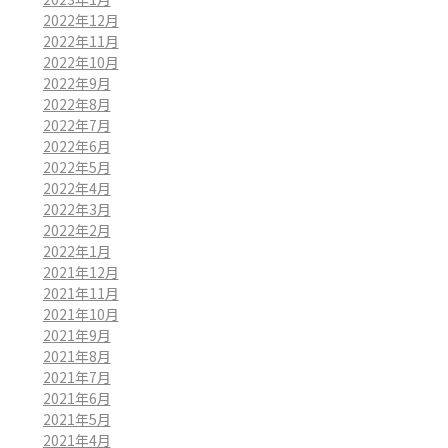
2022年12月
2022年11月
2022年10月
2022年9月
2022年8月
2022年7月
2022年6月
2022年5月
2022年4月
2022年3月
2022年2月
2022年1月
2021年12月
2021年11月
2021年10月
2021年9月
2021年8月
2021年7月
2021年6月
2021年5月
2021年4月