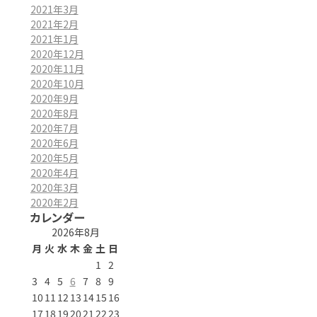
2021年3月
2021年2月
2021年1月
2020年12月
2020年11月
2020年10月
2020年9月
2020年8月
2020年7月
2020年6月
2020年5月
2020年4月
2020年3月
2020年2月
カレンダー
2026年8月
月
火
水
木
金
土
日
1
2
3
4
5
6
7
8
9
10
11
12
13
14
15
16
17
18
19
20
21
22
23