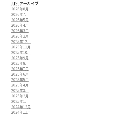
月別アーカイブ
2026年8月
2026年7月
2026年5月
2026年4月
2026年3月
2026年2月
2025年12月
2025年11月
2025年10月
2025年9月
2025年8月
2025年7月
2025年6月
2025年5月
2025年4月
2025年3月
2025年2月
2025年1月
2024年12月
2024年11月