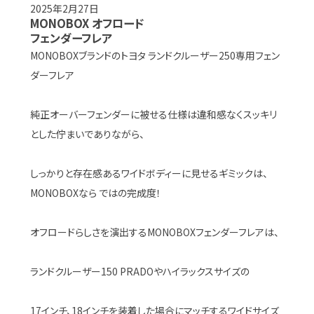
2025年2月27日
MONOBOX オフロード
フェンダーフレア
MONOBOXブランドのトヨタ ランドクルーザー250専用フェン
ダーフレア
純正オーバーフェンダーに被せる仕様は違和感なくスッキリ
とした佇まいでありながら、
しっかりと存在感あるワイドボディーに見せるギミックは、
MONOBOXなら ではの完成度！
オフロードらしさを演出するMONOBOXフェンダーフレアは、
ランドクルーザー150 PRADOやハイラックスサイズの
17インチ、18インチを装着した場合にマッチするワイドサイズ