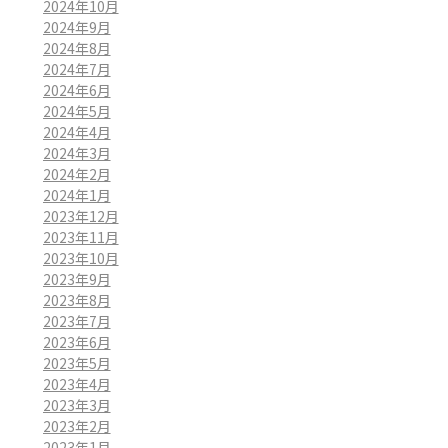
2024年10月
2024年9月
2024年8月
2024年7月
2024年6月
2024年5月
2024年4月
2024年3月
2024年2月
2024年1月
2023年12月
2023年11月
2023年10月
2023年9月
2023年8月
2023年7月
2023年6月
2023年5月
2023年4月
2023年3月
2023年2月
2023年1月